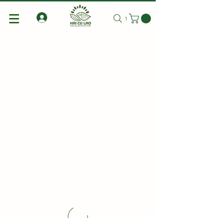
Tìm kiếm