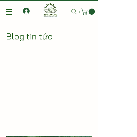
Tìm kiếm
Blog tin tức