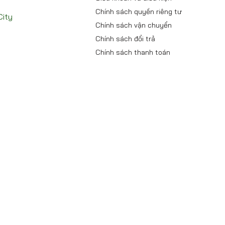
Chính sách quyền riêng tư
City
Chính sách vận chuyển
Chính sách đổi trả
Chính sách thanh toán