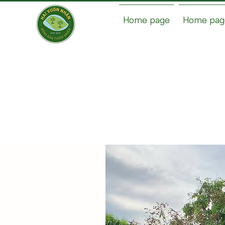
Home page
Home pag