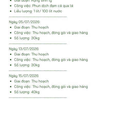
Giai đoạn: Rụng sinh lý
Công việc: Phun dịch đạm cá qua lá
Liều lượng: 1 lít/ 100 lít nước
---------------------------------------------
Ngày 05/07/2026:
Giai đoạn: Thu hoạch
Công việc: Thu hoạch, đóng gói và giao hàng
Số lượng: 30kg
---------------------------------------------
Ngày 13/07/2026:
Giai đoạn: Thu hoạch
Công việc: Thu hoạch, đóng gói và giao hàng
Số lượng: 30kg
---------------------------------------------
Ngày 15/07/2026:
Giai đoạn: Thu hoạch
Công việc: Thu hoạch, đóng gói và giao hàng
Số lượng: 40kg
---------------------------------------------