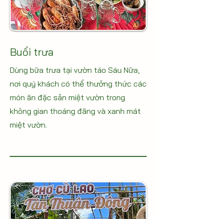
Buổi trưa
Dùng bữa trưa tại vườn táo Sáu Nữa,
nơi quý khách có thể thưởng thức các
món ăn đặc sản miệt vườn trong
không gian thoáng đãng và xanh mát
miệt vườn.