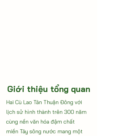
Giới thiệu tổng quan
Hai Cù Lao Tân Thuận Đông với
lịch sử hình thành trên 300 năm
cùng nền văn hóa đậm chất
miền Tây sông nước mang một