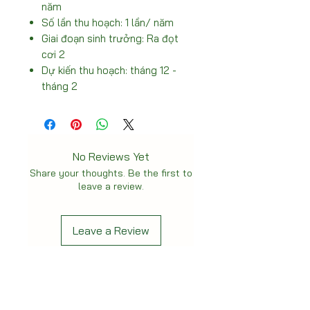
năm
Số lần thu hoạch: 1 lần/ năm
Giai đoạn sinh trưởng: Ra đọt
cơi 2
Dự kiến thu hoạch: tháng 12 -
tháng 2
No Reviews Yet
Share your thoughts. Be the first to
leave a review.
Leave a Review