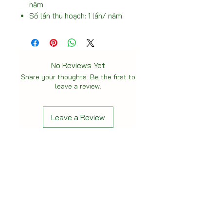
năm
Số lần thu hoạch: 1 lần/ năm
No Reviews Yet
Share your thoughts. Be the first to
leave a review.
Leave a Review