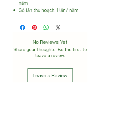
năm
Số lần thu hoạch: 1 lần/ năm
No Reviews Yet
Share your thoughts. Be the first to
leave a review.
Leave a Review