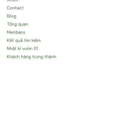
Contact
Blog
Tổng quan
Members
Kết quả tìm kiếm
Nhật kí vườn 01
Khách hàng trung thành