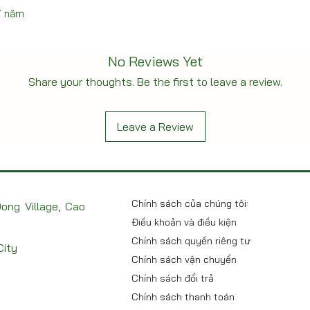
/ năm
No Reviews Yet
Share your thoughts. Be the first to leave a review.
Leave a Review
Chính sách của chúng tôi:
ong Village, Cao
Điều khoản và điều kiện
Chính sách quyền riêng tư
City
Chính sách vận chuyển
Chính sách đổi trả
Chính sách thanh toán