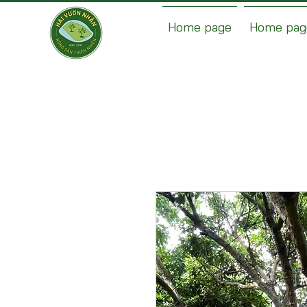
Home page
Home pag