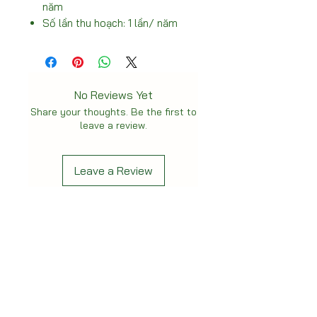
năm
Số lần thu hoạch: 1 lần/ năm
No Reviews Yet
Share your thoughts. Be the first to
leave a review.
Leave a Review