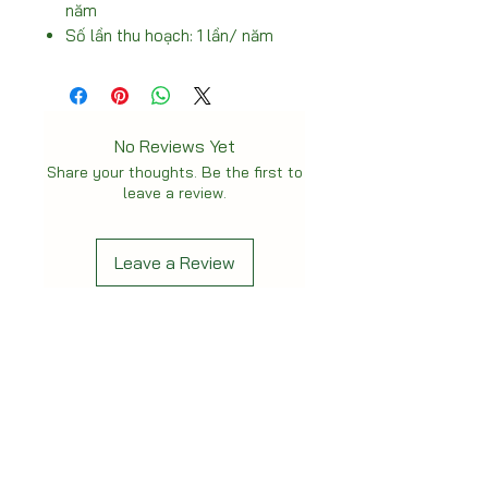
năm
Số lần thu hoạch: 1 lần/ năm
No Reviews Yet
Share your thoughts. Be the first to
leave a review.
Leave a Review