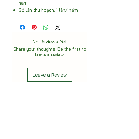
năm
Số lần thu hoạch: 1 lần/ năm
No Reviews Yet
Share your thoughts. Be the first to
leave a review.
Leave a Review