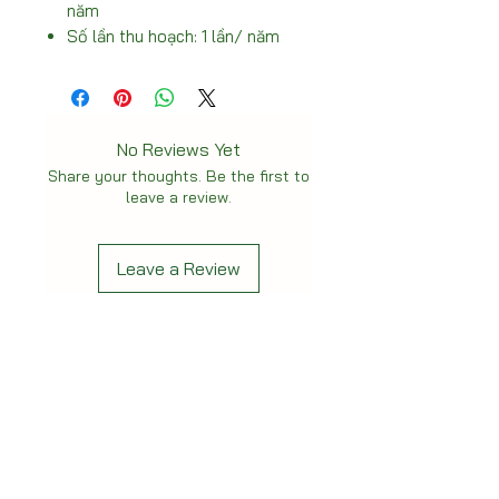
năm
Số lần thu hoạch: 1 lần/ năm
No Reviews Yet
Share your thoughts. Be the first to
leave a review.
Leave a Review