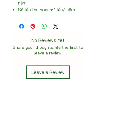
năm
Số lần thu hoạch: 1 lần/ năm
No Reviews Yet
Share your thoughts. Be the first to
leave a review.
Leave a Review