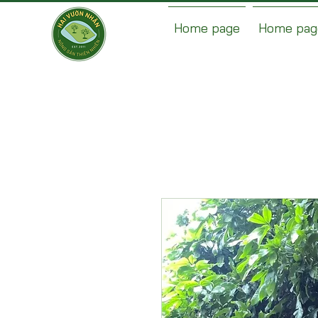
Home page
Home pag