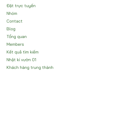
Đặt trực tuyến
Nhóm
Contact
Blog
Tổng quan
Members
Kết quả tìm kiếm
Nhật kí vườn 01
Khách hàng trung thành