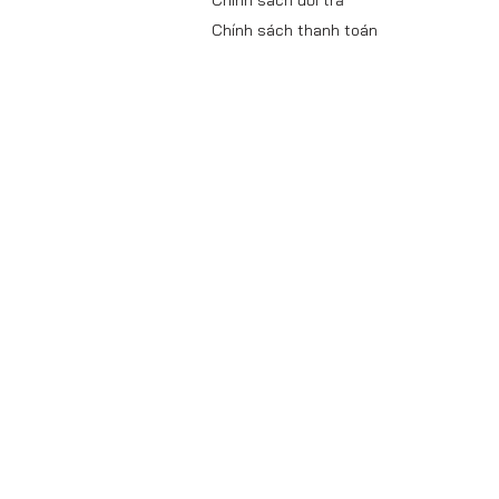
Chính sách thanh toán