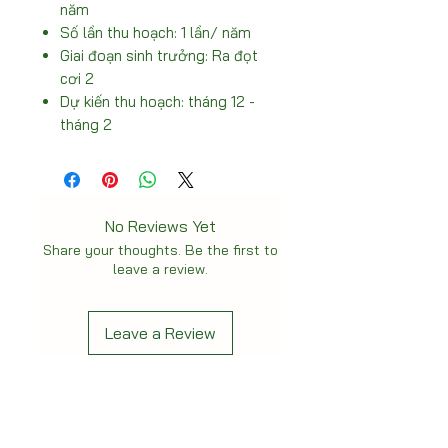
năm
Số lần thu hoạch: 1 lần/ năm
Giai đoạn sinh trưởng: Ra đọt
cơi 2
Dự kiến thu hoạch: tháng 12 -
tháng 2
No Reviews Yet
Share your thoughts. Be the first to
leave a review.
Leave a Review