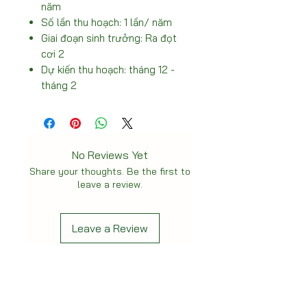
năm
Số lần thu hoạch: 1 lần/ năm
Giai đoạn sinh trưởng: Ra đọt
cơi 2
Dự kiến thu hoạch: tháng 12 -
tháng 2
No Reviews Yet
Share your thoughts. Be the first to
leave a review.
Leave a Review