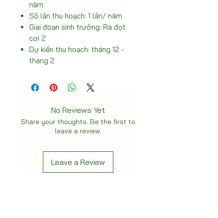
năm
Số lần thu hoạch: 1 lần/ năm
Giai đoạn sinh trưởng: Ra đọt
cơi 2
Dự kiến thu hoạch: tháng 12 -
tháng 2
No Reviews Yet
Share your thoughts. Be the first to
leave a review.
Leave a Review