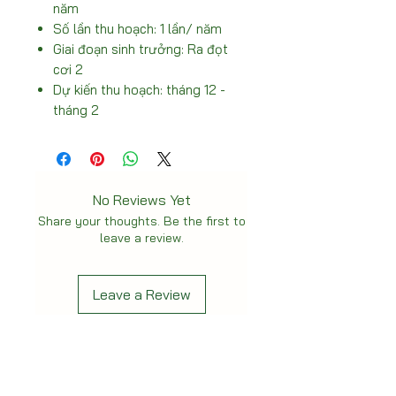
năm
Số lần thu hoạch: 1 lần/ năm
Giai đoạn sinh trưởng: Ra đọt
cơi 2
Dự kiến thu hoạch: tháng 12 -
tháng 2
No Reviews Yet
Share your thoughts. Be the first to
leave a review.
Leave a Review