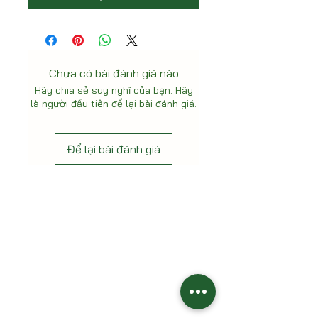
Chưa có bài đánh giá nào
Hãy chia sẻ suy nghĩ của bạn. Hãy
là người đầu tiên để lại bài đánh giá.
Để lại bài đánh giá