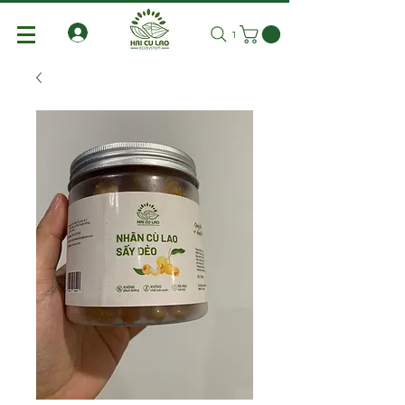
Tìm kiếm