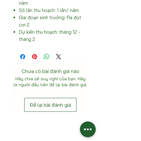
năm
Số lần thu hoạch: 1 lần/ năm
Giai đoạn sinh trưởng: Ra đọt
cơi 2
Dự kiến thu hoạch: tháng 12 -
tháng 2
Chưa có bài đánh giá nào
Hãy chia sẻ suy nghĩ của bạn. Hãy
là người đầu tiên để lại bài đánh giá.
Để lại bài đánh giá