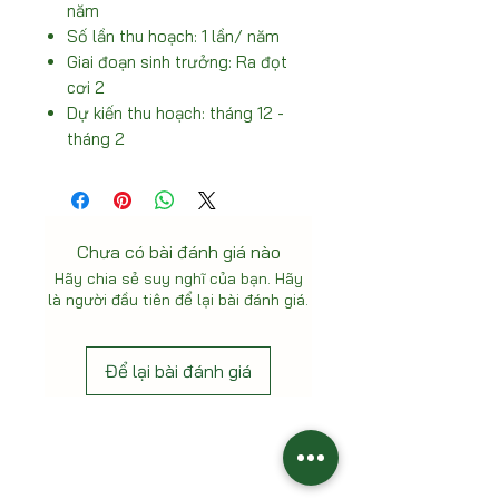
năm
Số lần thu hoạch: 1 lần/ năm
Giai đoạn sinh trưởng: Ra đọt
cơi 2
Dự kiến thu hoạch: tháng 12 -
tháng 2
Chưa có bài đánh giá nào
Hãy chia sẻ suy nghĩ của bạn. Hãy
là người đầu tiên để lại bài đánh giá.
Để lại bài đánh giá