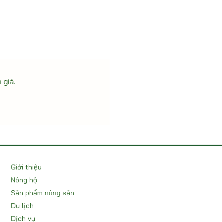
 giá.
Giới thiệu
Nông hộ
Sản phẩm nông sản
Du lịch
Dịch vụ