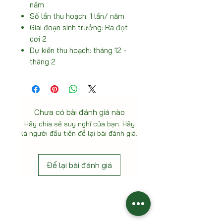
năm
Số lần thu hoạch: 1 lần/ năm
Giai đoạn sinh trưởng: Ra đọt
cơi 2
Dự kiến thu hoạch: tháng 12 -
tháng 2
Chưa có bài đánh giá nào
Hãy chia sẻ suy nghĩ của bạn. Hãy
là người đầu tiên để lại bài đánh giá.
Để lại bài đánh giá