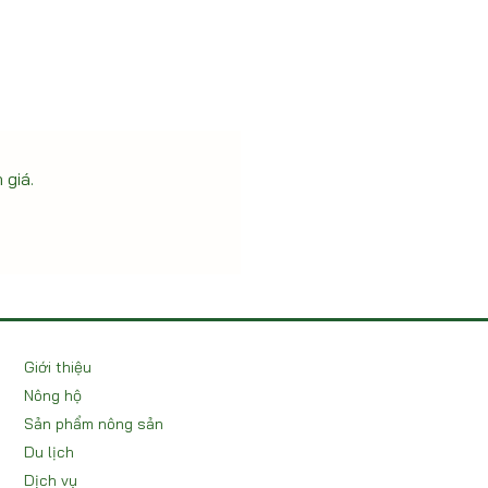
 giá.
Giới thiệu
Nông hộ
Sản phẩm nông sản
Du lịch
Dịch vụ