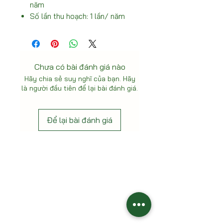
năm
Số lần thu hoạch: 1 lần/ năm
Chưa có bài đánh giá nào
Hãy chia sẻ suy nghĩ của bạn. Hãy
là người đầu tiên để lại bài đánh giá.
Để lại bài đánh giá