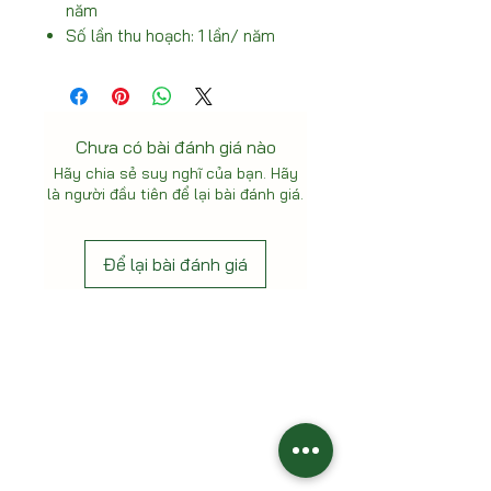
năm
Số lần thu hoạch: 1 lần/ năm
Chưa có bài đánh giá nào
Hãy chia sẻ suy nghĩ của bạn. Hãy
là người đầu tiên để lại bài đánh giá.
Để lại bài đánh giá