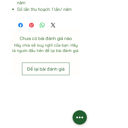
năm
Số lần thu hoạch: 1 lần/ năm
Chưa có bài đánh giá nào
Hãy chia sẻ suy nghĩ của bạn. Hãy
là người đầu tiên để lại bài đánh giá.
Để lại bài đánh giá