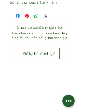
Số lần thu hoạch: 1 lần/ năm
Chưa có bài đánh giá nào
Hãy chia sẻ suy nghĩ của bạn. Hãy
là người đầu tiên để lại bài đánh giá.
Để lại bài đánh giá