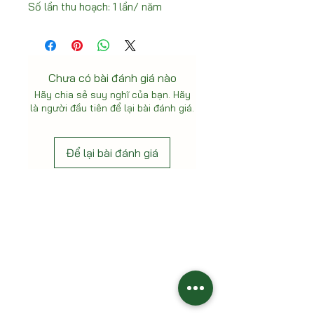
Số lần thu hoạch: 1 lần/ năm
Chưa có bài đánh giá nào
Hãy chia sẻ suy nghĩ của bạn. Hãy
là người đầu tiên để lại bài đánh giá.
Để lại bài đánh giá