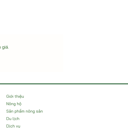
 giá.
Giới thiệu
Nông hộ
Sản phẩm nông sản
Du lịch
Dịch vụ