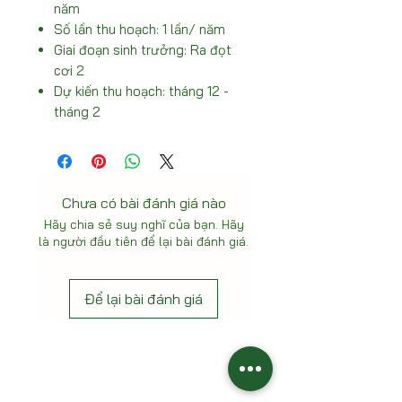
năm
Số lần thu hoạch: 1 lần/ năm
Giai đoạn sinh trưởng: Ra đọt
cơi 2
Dự kiến thu hoạch: tháng 12 -
tháng 2
Chưa có bài đánh giá nào
Hãy chia sẻ suy nghĩ của bạn. Hãy
là người đầu tiên để lại bài đánh giá.
Để lại bài đánh giá