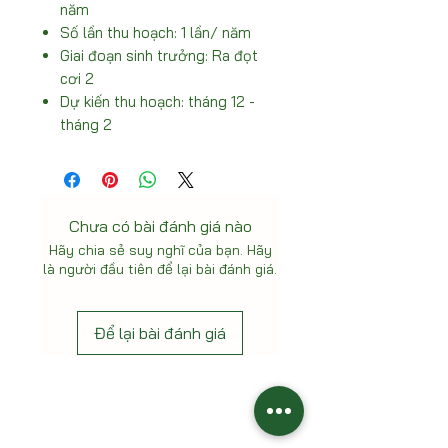
năm
Số lần thu hoạch: 1 lần/ năm
Giai đoạn sinh trưởng: Ra đọt
cơi 2
Dự kiến thu hoạch: tháng 12 -
tháng 2
Chưa có bài đánh giá nào
Hãy chia sẻ suy nghĩ của bạn. Hãy
là người đầu tiên để lại bài đánh giá.
Để lại bài đánh giá