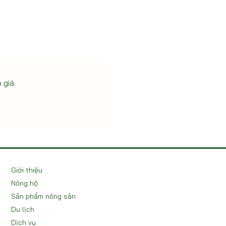
 giá.
Giới thiệu
Nông hộ
Sản phẩm nông sản
Du lịch
Dịch vụ