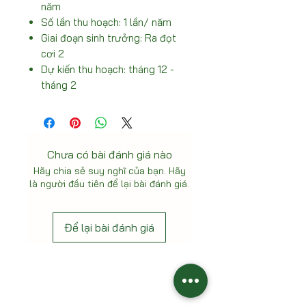
năm
Số lần thu hoạch: 1 lần/ năm
Giai đoạn sinh trưởng: Ra đọt
cơi 2
Dự kiến thu hoạch: tháng 12 -
tháng 2
Chưa có bài đánh giá nào
Hãy chia sẻ suy nghĩ của bạn. Hãy
là người đầu tiên để lại bài đánh giá.
Để lại bài đánh giá