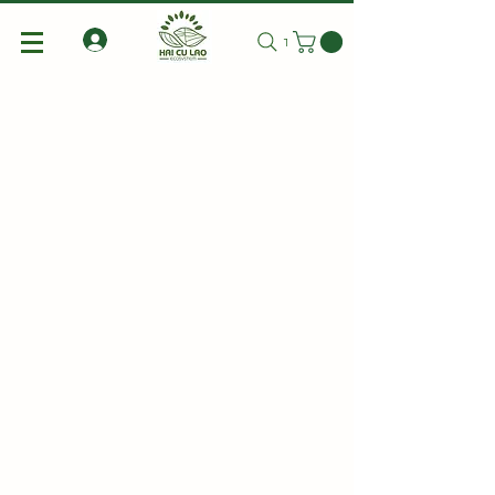
Tìm kiếm