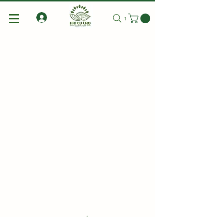
Tìm kiếm