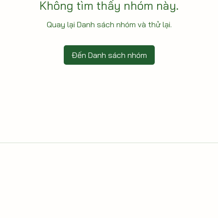
Không tìm thấy nhóm này.
Quay lại Danh sách nhóm và thử lại.
Đến Danh sách nhóm