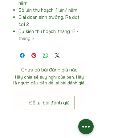
năm
Số lần thu hoạch: 1 lần/ năm
Giai đoạn sinh trưởng: Ra đọt
cơi 2
Dự kiến thu hoạch: tháng 12 -
tháng 2
Chưa có bài đánh giá nào
Hãy chia sẻ suy nghĩ của bạn. Hãy
là người đầu tiên để lại bài đánh giá.
Để lại bài đánh giá