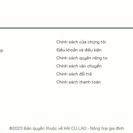
Chính sách của chúng tôi:
Điều khoản và điều kiện
áp
Chính sách quyền riêng tư
Chính sách vận chuyển
Chính sách đổi trả
Chính sách thanh toán
©2023 Bản quyền thuộc về
HAI CÙ LAO - Nông trại gia đình
.