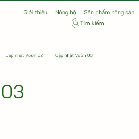
Giới thiệu
Nông hộ
Sản phẩm nông sản
Tìm kiếm
Cập nhật Vườn 02
Cập nhật Vườn 03
 03