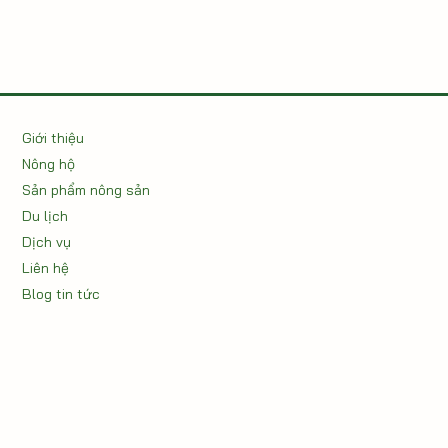
Giới thiệu
Nông hộ
Sản phẩm nông sản
Du lịch
Dịch vụ
Liên hệ
Blog tin tức